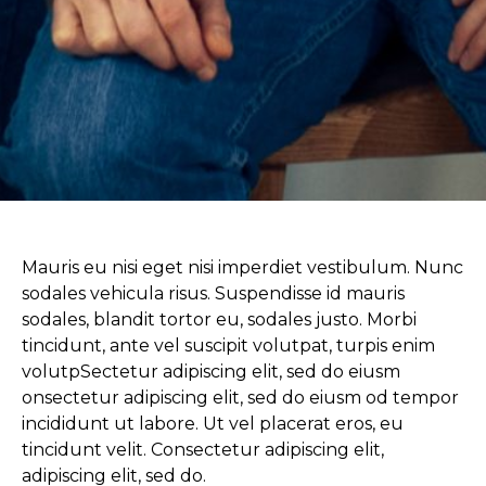
Mauris eu nisi eget nisi imperdiet vestibulum. Nunc
sodales vehicula risus. Suspendisse id mauris
sodales, blandit tortor eu, sodales justo. Morbi
tincidunt, ante vel suscipit volutpat, turpis enim
volutpSectetur adipiscing elit, sed do eiusm
onsectetur adipiscing elit, sed do eiusm od tempor
incididunt ut labore. Ut vel placerat eros, eu
tincidunt velit. Consectetur adipiscing elit,
adipiscing elit, sed do.