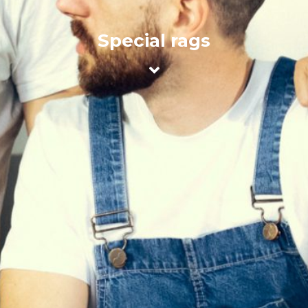
Special rags